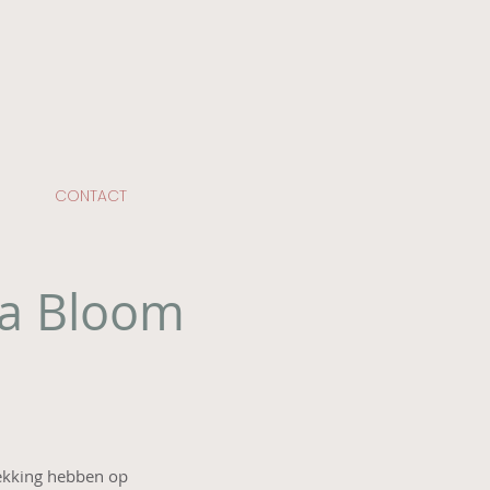
CONTACT
ia Bloom
ekking hebben op